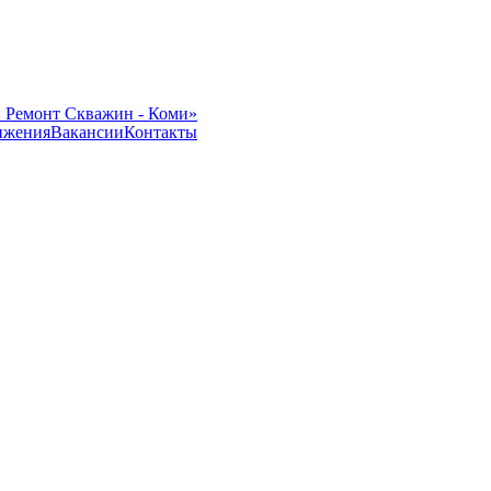
 Ремонт Скважин - Коми»
ижения
Вакансии
Контакты