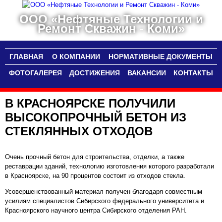
ООО «Нефтяные Технологии и
Ремонт Скважин - Коми»
ГЛАВНАЯ
О КОМПАНИИ
НОРМАТИВНЫЕ ДОКУМЕНТЫ
ФОТОГАЛЕРЕЯ
ДОСТИЖЕНИЯ
ВАКАНСИИ
КОНТАКТЫ
В КРАСНОЯРСКЕ ПОЛУЧИЛИ
ВЫСОКОПРОЧНЫЙ БЕТОН ИЗ
СТЕКЛЯННЫХ ОТХОДОВ
Очень прочный бетон для строительства, отделки, а также
реставрации зданий, технологию изготовления которого разработали
в Красноярске, на 90 процентов состоит из отходов стекла.
Усовершенствованный материал получен благодаря совместным
усилиям специалистов Сибирского федерального университета и
Красноярского научного центра Сибирского отделения РАН.