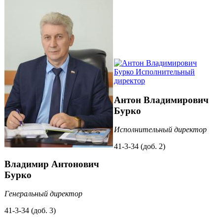
Антон Владимирович
Бурко
Исполнительный директор
41-3-34 (доб. 2)
Владимир Антонович
Бурко
Генеральный директор
41-3-34 (доб. 3)