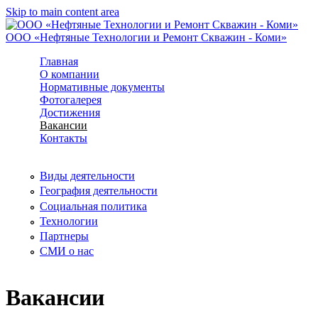
Skip to main content area
ООО «Нефтяные Технологии и Ремонт Скважин - Коми»
Главная
О компании
Нормативные документы
Фотогалерея
Достижения
Вакансии
Контакты
Виды деятельности
География деятельности
Социальная политика
Технологии
Партнеры
СМИ о нас
Вакансии