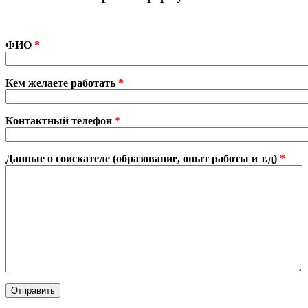
ФИО
*
Кем желаете работать
*
Контактный телефон
*
Данные о соискателе (образование, опыт работы и т.д)
*