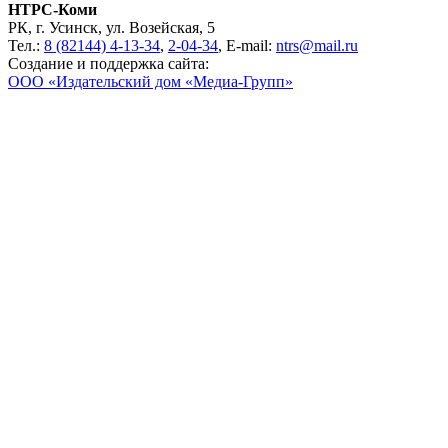
НТРС-Коми
РК, г. Усинск, ул. Возейская, 5
Тел.:
8 (82144) 4-13-34
,
2-04-34
, E-mail:
ntrs@mail.ru
Создание и поддержка сайта:
ООО «Издательский дом «Медиа-Групп»